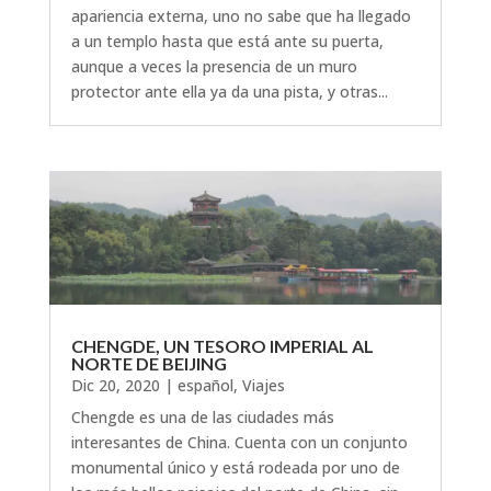
apariencia externa, uno no sabe que ha llegado
a un templo hasta que está ante su puerta,
aunque a veces la presencia de un muro
protector ante ella ya da una pista, y otras...
CHENGDE, UN TESORO IMPERIAL AL
NORTE DE BEIJING
Dic 20, 2020
|
español
,
Viajes
Chengde es una de las ciudades más
interesantes de China. Cuenta con un conjunto
monumental único y está rodeada por uno de