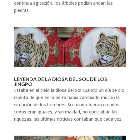
continua agitación, los árboles podían andar, las
piedras...
LEYENDA DE LA DIOSA DEL SOL DE LOS
JINGPO
Estaba en el cielo la diosa del Sol cuando un día se dio
cuenta de que en la tierra había cambiado mucho la
situación de los hombres. Si cuando fueron creados
todos eran iguales, y sin maldad, no codiciaban las
riquezas, las últimas noticias contaban que cada vez...