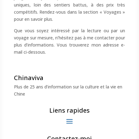
uniques, loin des sentiers battus, à des prix très
compétitifs. Rendez-vous dans la section « Voyages »
pour en savoir plus.
Que vous soyez intéressé par la lecture ou par un
voyage sur mesure, n’hésitez pas à me contacter pour
plus d’informations. Vous trouverez mon adresse e-
mail ci-dessous.
Chinaviva
Plus de 25 ans d’information sur la culture et la vie en
Chine
Liens rapides
Contactez-moi