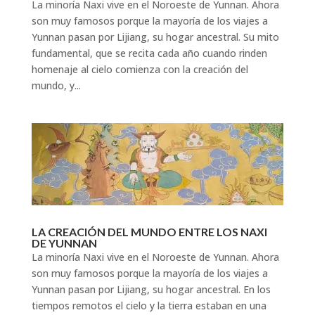
La minoría Naxi vive en el Noroeste de Yunnan. Ahora
son muy famosos porque la mayoría de los viajes a
Yunnan pasan por Lijiang, su hogar ancestral. Su mito
fundamental, que se recita cada año cuando rinden
homenaje al cielo comienza con la creación del
mundo, y...
LA CREACIÓN DEL MUNDO ENTRE LOS NAXI
DE YUNNAN
La minoría Naxi vive en el Noroeste de Yunnan. Ahora
son muy famosos porque la mayoría de los viajes a
Yunnan pasan por Lijiang, su hogar ancestral. En los
tiempos remotos el cielo y la tierra estaban en una