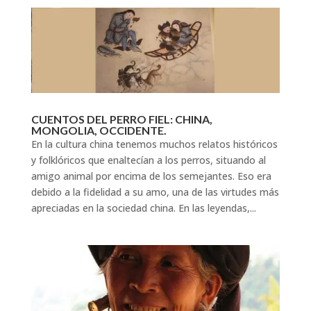
CUENTOS DEL PERRO FIEL: CHINA,
MONGOLIA, OCCIDENTE.
En la cultura china tenemos muchos relatos históricos
y folklóricos que enaltecían a los perros, situando al
amigo animal por encima de los semejantes. Eso era
debido a la fidelidad a su amo, una de las virtudes más
apreciadas en la sociedad china. En las leyendas,...