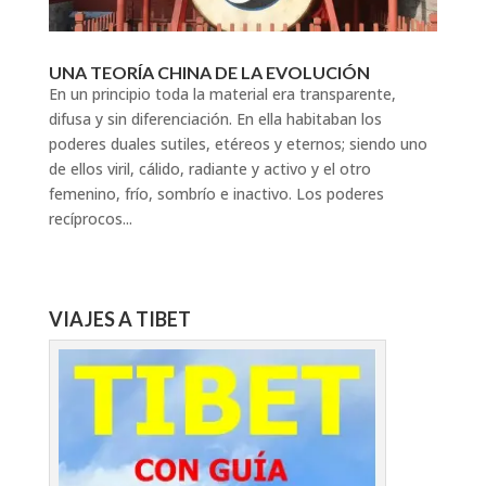
UNA TEORÍA CHINA DE LA EVOLUCIÓN
En un principio toda la material era transparente,
difusa y sin diferenciación. En ella habitaban los
poderes duales sutiles, etéreos y eternos; siendo uno
de ellos viril, cálido, radiante y activo y el otro
femenino, frío, sombrío e inactivo. Los poderes
recíprocos...
VIAJES A TIBET