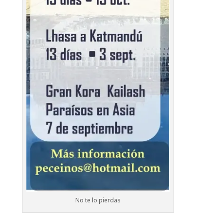
No te lo pierdas