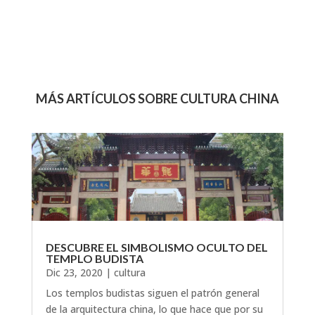
MÁS ARTÍCULOS SOBRE CULTURA CHINA
DESCUBRE EL SIMBOLISMO OCULTO DEL
TEMPLO BUDISTA
Dic 23, 2020
|
cultura
Los templos budistas siguen el patrón general
de la arquitectura china, lo que hace que por su