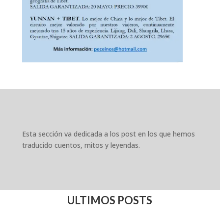
Esta sección va dedicada a los post en los que hemos
traducido cuentos, mitos y leyendas.
ULTIMOS POSTS