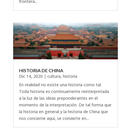
frontera...
HISTORIA DE CHINA
Dic 14, 2020
|
cultura
,
historia
En realidad no existe una historia como tal.
Toda historia es continuamente reinterpretada
a la luz de las ideas preponderantes en el
momento de la interpretación. De tal forma que
la historia en general y la historia de China que
nos concierne aquí, se convierte en...