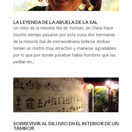
LA LEYENDA DE LA ABUELA DE LA SAL
Un mito de la minoría Wa de Yunnan, en China Hace
mucho tiempo pasaron por esta zona dos hermanas
de la minoría Dai de extraordinaria belleza. Ambas
tenían un rostro muy atractivo y maneras agradables
por lo que por donde pasaban había hombres que las
pedían en...
SOBREVIVIR AL DILUVIO EN EL INTERIOR DE UN
TAMBOR