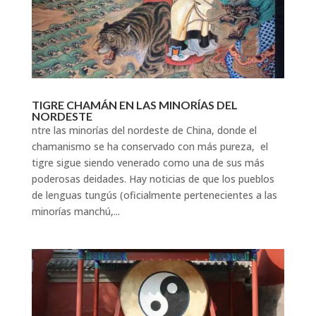
TIGRE CHAMÁN EN LAS MINORÍAS DEL
NORDESTE
ntre las minorías del nordeste de China, donde el
chamanismo se ha conservado con más pureza, el
tigre sigue siendo venerado como una de sus más
poderosas deidades. Hay noticias de que los pueblos
de lenguas tungús (oficialmente pertenecientes a las
minorías manchú,...