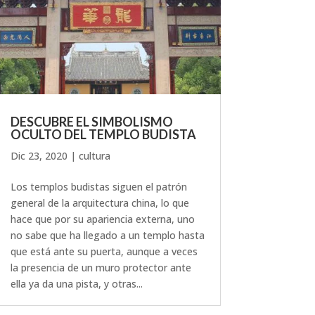
DESCUBRE EL SIMBOLISMO
OCULTO DEL TEMPLO BUDISTA
Dic 23, 2020
|
cultura
Los templos budistas siguen el patrón
general de la arquitectura china, lo que
hace que por su apariencia externa, uno
no sabe que ha llegado a un templo hasta
que está ante su puerta, aunque a veces
la presencia de un muro protector ante
ella ya da una pista, y otras...