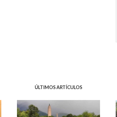
ÚLTIMOS ARTÍCULOS