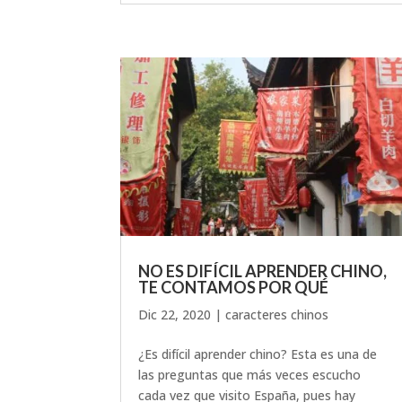
NO ES DIFÍCIL APRENDER CHINO,
TE CONTAMOS POR QUÉ
Dic 22, 2020
|
caracteres chinos
¿Es difícil aprender chino? Esta es una de
las preguntas que más veces escucho
cada vez que visito España, pues hay