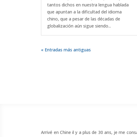
tantos dichos en nuestra lengua hablada
que apuntan a la dificultad del idioma
chino, que a pesar de las décadas de
globalización aún sigue siendo...
« Entradas más antiguas
Arrivé en Chine il y a plus de 30 ans, je me con