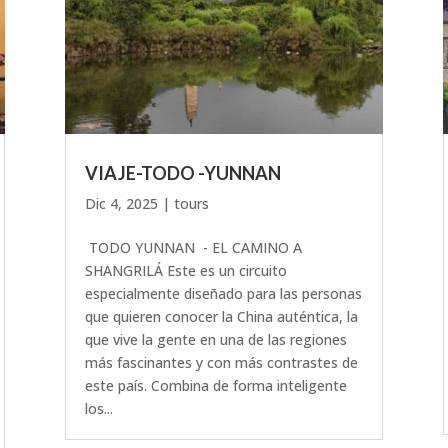
VIAJE-TODO -YUNNAN
Dic 4, 2025
|
tours
TODO YUNNAN - EL CAMINO A
SHANGRILÁ Este es un circuito
especialmente diseñado para las personas
que quieren conocer la China auténtica, la
que vive la gente en una de las regiones
más fascinantes y con más contrastes de
este país. Combina de forma inteligente
los...