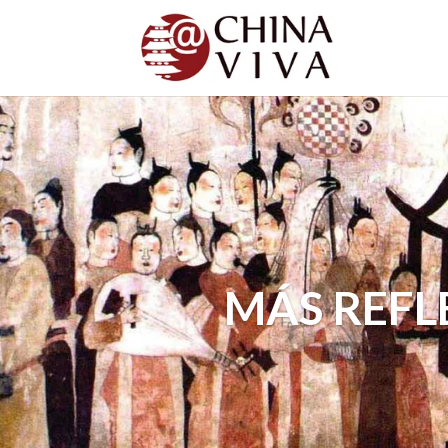
MÁS REFL