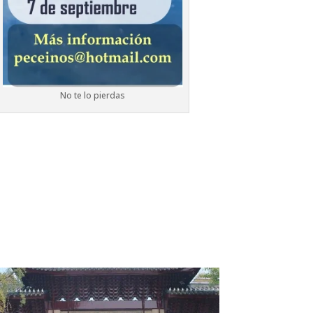
No te lo pierdas