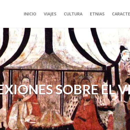
INICIO
VIAJES
CULTURA
ETNIAS
CARACTE
EXIONES SOBRE EL 