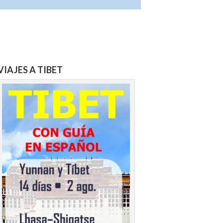
VIAJES A TIBET