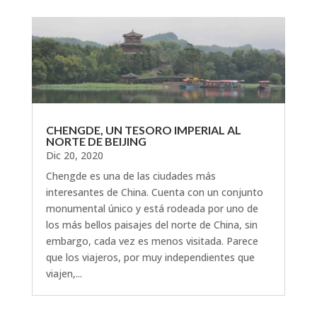
CHENGDE, UN TESORO IMPERIAL AL
NORTE DE BEIJING
Dic 20, 2020
Chengde es una de las ciudades más
interesantes de China. Cuenta con un conjunto
monumental único y está rodeada por uno de
los más bellos paisajes del norte de China, sin
embargo, cada vez es menos visitada. Parece
que los viajeros, por muy independientes que
viajen,...