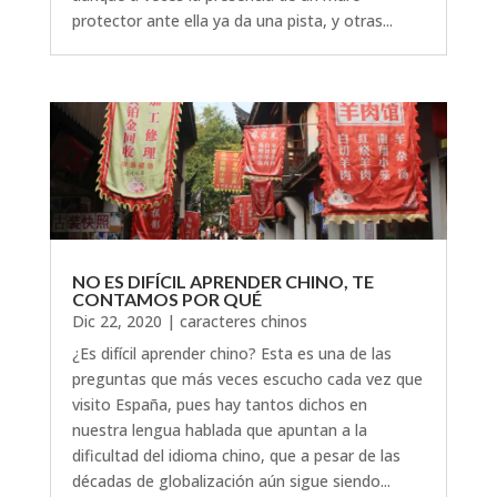
protector ante ella ya da una pista, y otras...
NO ES DIFÍCIL APRENDER CHINO, TE
CONTAMOS POR QUÉ
Dic 22, 2020
|
caracteres chinos
¿Es difícil aprender chino? Esta es una de las
preguntas que más veces escucho cada vez que
visito España, pues hay tantos dichos en
nuestra lengua hablada que apuntan a la
dificultad del idioma chino, que a pesar de las
décadas de globalización aún sigue siendo...