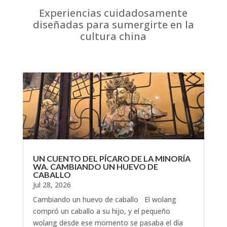
Experiencias cuidadosamente
diseñadas para sumergirte en la
cultura china
UN CUENTO DEL PÍCARO DE LA MINORÍA
WA. CAMBIANDO UN HUEVO DE
CABALLO
Jul 28, 2026
Cambiando un huevo de caballo El wolang
compró un caballo a su hijo, y el pequeño
wolang desde ese momento se pasaba el día