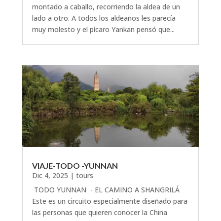
montado a caballo, recorriendo la aldea de un
lado a otro. A todos los aldeanos les parecía
muy molesto y el pícaro Yankan pensó que...
VIAJE-TODO -YUNNAN
Dic 4, 2025
|
tours
TODO YUNNAN - EL CAMINO A SHANGRILÁ
Este es un circuito especialmente diseñado para
las personas que quieren conocer la China