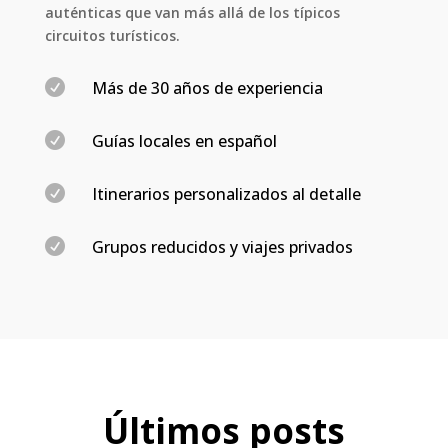
auténticas que van más allá de los típicos
circuitos turísticos.

Más de 30 años de experiencia

Guías locales
en español

Itinerarios personalizados al detalle

Grupos reducidos y viajes privados
Últimos posts