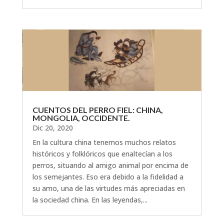
CUENTOS DEL PERRO FIEL: CHINA,
MONGOLIA, OCCIDENTE.
Dic 20, 2020
En la cultura china tenemos muchos relatos
históricos y folklóricos que enaltecían a los
perros, situando al amigo animal por encima de
los semejantes. Eso era debido a la fidelidad a
su amo, una de las virtudes más apreciadas en
la sociedad china. En las leyendas,...