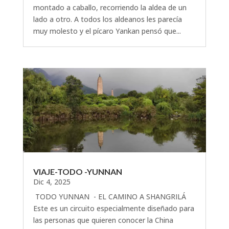
montado a caballo, recorriendo la aldea de un
lado a otro. A todos los aldeanos les parecía
muy molesto y el pícaro Yankan pensó que...
VIAJE-TODO -YUNNAN
Dic 4, 2025
TODO YUNNAN - EL CAMINO A SHANGRILÁ
Este es un circuito especialmente diseñado para
las personas que quieren conocer la China