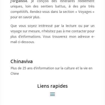
j’organise.
Je conçois des itinéraires réellement
uniques, loin des sentiers battus, à des prix très
compétitifs. Rendez-vous dans la section « Voyages »
pour en savoir plus.
Que vous soyez intéressé par la lecture ou par un
voyage sur mesure, n’hésitez pas à me contacter pour
plus d’informations. Vous trouverez mon adresse e-
mail ci-dessous.
Chinaviva
Plus de 25 ans d’information sur la culture et la vie en
Chine
Liens rapides