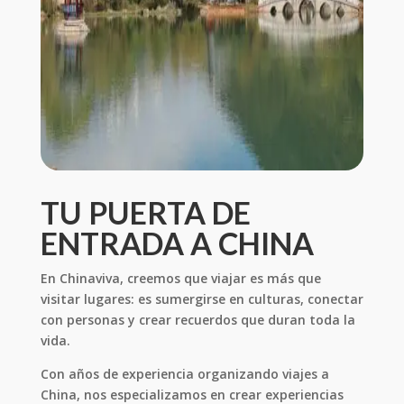
TU PUERTA DE
ENTRADA A CHINA
En Chinaviva, creemos que viajar es más que
visitar lugares: es sumergirse en culturas, conectar
con personas y crear recuerdos que duran toda la
vida.
Con años de experiencia organizando viajes a
China, nos especializamos en crear experiencias