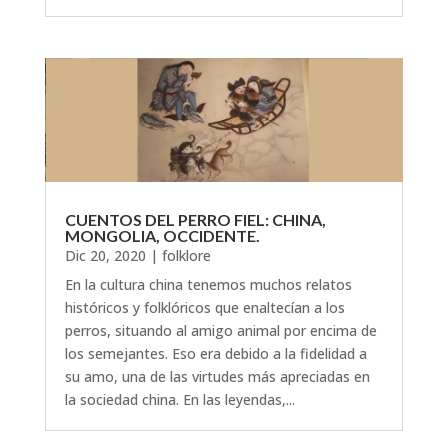
CUENTOS DEL PERRO FIEL: CHINA,
MONGOLIA, OCCIDENTE.
Dic 20, 2020
|
folklore
En la cultura china tenemos muchos relatos
históricos y folklóricos que enaltecían a los
perros, situando al amigo animal por encima de
los semejantes. Eso era debido a la fidelidad a
su amo, una de las virtudes más apreciadas en
la sociedad china. En las leyendas,...