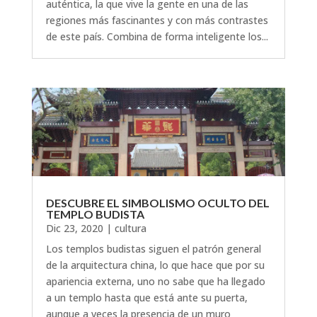
auténtica, la que vive la gente en una de las
regiones más fascinantes y con más contrastes
de este país. Combina de forma inteligente los...
DESCUBRE EL SIMBOLISMO OCULTO DEL
TEMPLO BUDISTA
Dic 23, 2020
|
cultura
Los templos budistas siguen el patrón general
de la arquitectura china, lo que hace que por su
apariencia externa, uno no sabe que ha llegado
a un templo hasta que está ante su puerta,
aunque a veces la presencia de un muro