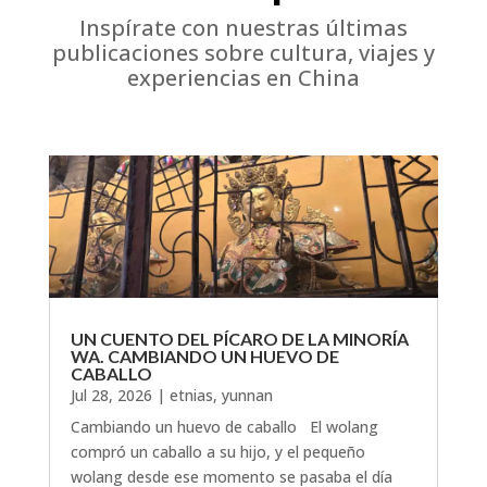
Inspírate con nuestras últimas
publicaciones sobre cultura, viajes y
experiencias en China
UN CUENTO DEL PÍCARO DE LA MINORÍA
WA. CAMBIANDO UN HUEVO DE
CABALLO
Jul 28, 2026
|
etnias
,
yunnan
Cambiando un huevo de caballo El wolang
compró un caballo a su hijo, y el pequeño
wolang desde ese momento se pasaba el día