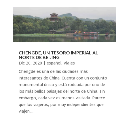
CHENGDE, UN TESORO IMPERIAL AL
NORTE DE BEIJING
Dic 20, 2020
|
español
,
Viajes
Chengde es una de las ciudades más
interesantes de China. Cuenta con un conjunto
monumental único y está rodeada por uno de
los más bellos paisajes del norte de China, sin
embargo, cada vez es menos visitada. Parece
que los viajeros, por muy independientes que
viajen,...