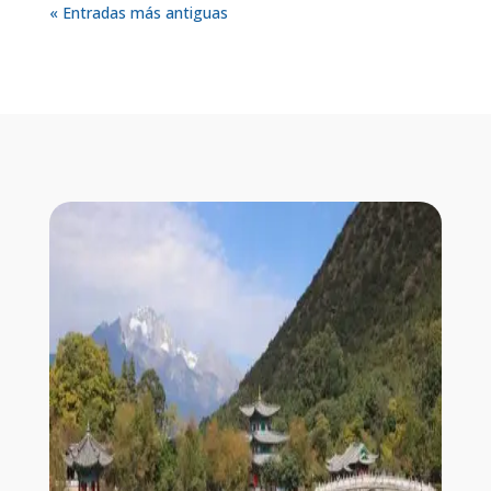
« Entradas más antiguas