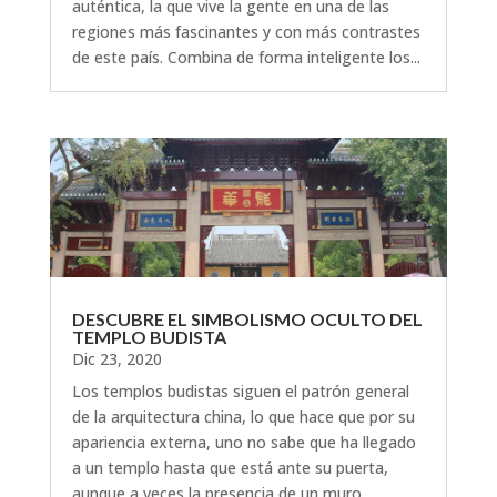
auténtica, la que vive la gente en una de las
regiones más fascinantes y con más contrastes
de este país. Combina de forma inteligente los...
DESCUBRE EL SIMBOLISMO OCULTO DEL
TEMPLO BUDISTA
Dic 23, 2020
Los templos budistas siguen el patrón general
de la arquitectura china, lo que hace que por su
apariencia externa, uno no sabe que ha llegado
a un templo hasta que está ante su puerta,
aunque a veces la presencia de un muro