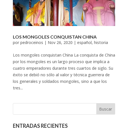
LOS MONGOLES CONQUISTAN CHINA
por
pedroceinos
|
Nov 26, 2020
|
español
,
historia
Los mongoles conquistan China La conquista de China
por los mongoles es un largo proceso que implica a
cuatro emperadores durante tres cuartos de siglo. Su
éxito se debió no sólo al valor y técnica guerrera de
los generales y soldados mongoles, sino a que los
tres...
ENTRADAS RECIENTES