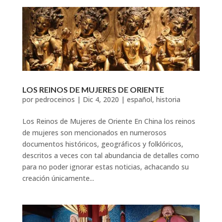
LOS REINOS DE MUJERES DE ORIENTE
por
pedroceinos
|
Dic 4, 2020
|
español
,
historia
Los Reinos de Mujeres de Oriente En China los reinos
de mujeres son mencionados en numerosos
documentos históricos, geográficos y folklóricos,
descritos a veces con tal abundancia de detalles como
para no poder ignorar estas noticias, achacando su
creación únicamente...