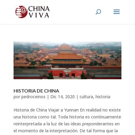
HISTORIA DE CHINA
por
pedroceinos
|
Dic 14, 2020
|
cultura
,
historia
Historia de China Viajar a Yunnan En realidad no existe
una historia como tal. Toda historia es continuamente
reinterpretada a la luz de las ideas preponderantes en
el momento de la interpretación. De tal forma que la