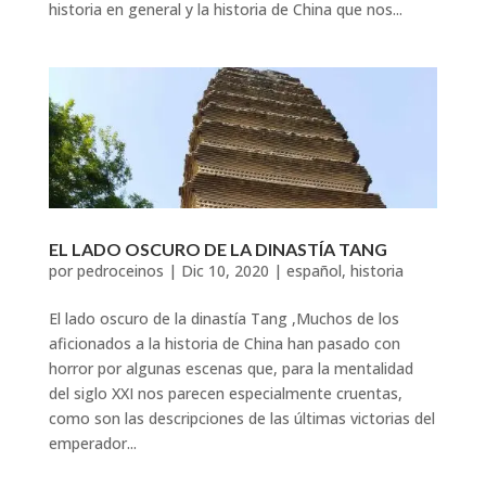
historia en general y la historia de China que nos...
EL LADO OSCURO DE LA DINASTÍA TANG
por
pedroceinos
|
Dic 10, 2020
|
español
,
historia
El lado oscuro de la dinastía Tang ,Muchos de los
aficionados a la historia de China han pasado con
horror por algunas escenas que, para la mentalidad
del siglo XXI nos parecen especialmente cruentas,
como son las descripciones de las últimas victorias del
emperador...