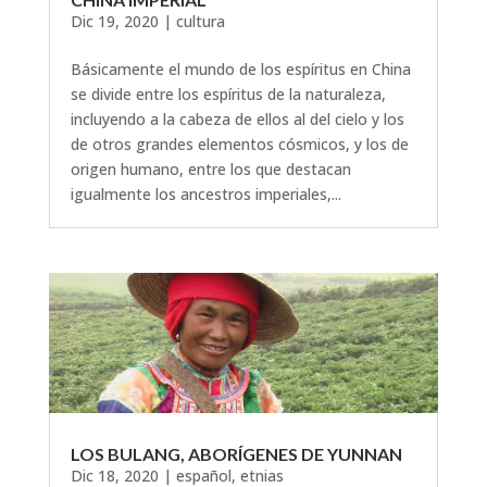
Dic 19, 2020
|
cultura
Básicamente el mundo de los espíritus en China
se divide entre los espíritus de la naturaleza,
incluyendo a la cabeza de ellos al del cielo y los
de otros grandes elementos cósmicos, y los de
origen humano, entre los que destacan
igualmente los ancestros imperiales,...
LOS BULANG, ABORÍGENES DE YUNNAN
Dic 18, 2020
|
español
,
etnias