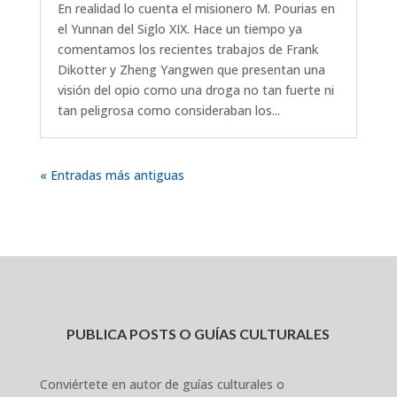
En realidad lo cuenta el misionero M. Pourias en
el Yunnan del Siglo XIX. Hace un tiempo ya
comentamos los recientes trabajos de Frank
Dikotter y Zheng Yangwen que presentan una
visión del opio como una droga no tan fuerte ni
tan peligrosa como consideraban los...
« Entradas más antiguas
PUBLICA POSTS O GUÍAS CULTURALES
Conviértete en autor de guías culturales o