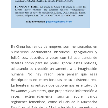
En China los reinos de mujeres son mencionados en
numerosos documentos históricos, geográficos y
folklóricos, descritos a veces con tal abundancia de
detalles como para no poder ignorar estas noticias,
achacando su creación únicamente a la imaginación
humana. No hay razón para pensar que esas
descripciones no estén basadas en su existencia real.
La fuente más antigua que disponemos es el
Libro de
los Montes y los Mares
, que proporciona información a
veces extremadamente sucinta sobre varios
regímenes femeninos, como el País de la Muchacha
Sacrificio, el País de la Muchacha Hacha, sin entrar a