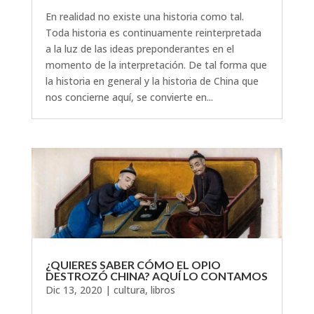
En realidad no existe una historia como tal.
Toda historia es continuamente reinterpretada
a la luz de las ideas preponderantes en el
momento de la interpretación. De tal forma que
la historia en general y la historia de China que
nos concierne aquí, se convierte en...
¿QUIERES SABER CÓMO EL OPIO
DESTROZÓ CHINA? AQUÍ LO CONTAMOS
Dic 13, 2020
|
cultura
,
libros