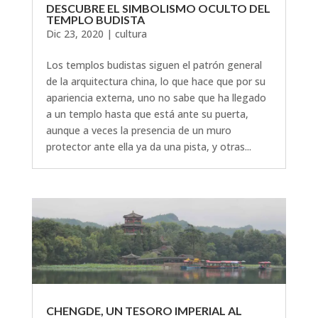
DESCUBRE EL SIMBOLISMO OCULTO DEL
TEMPLO BUDISTA
Dic 23, 2020
|
cultura
Los templos budistas siguen el patrón general
de la arquitectura china, lo que hace que por su
apariencia externa, uno no sabe que ha llegado
a un templo hasta que está ante su puerta,
aunque a veces la presencia de un muro
protector ante ella ya da una pista, y otras...
CHENGDE, UN TESORO IMPERIAL AL