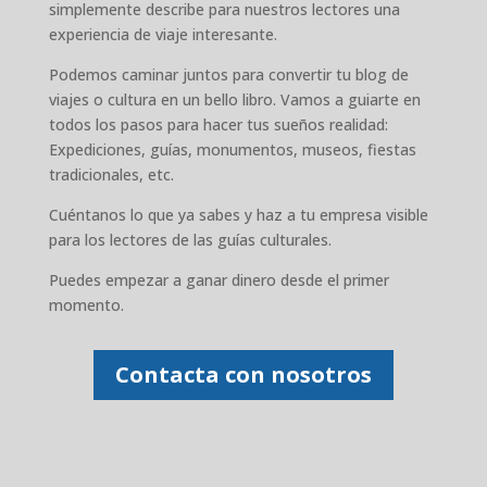
simplemente describe para nuestros lectores una
experiencia de viaje interesante.
Podemos caminar juntos para convertir tu blog de
viajes o cultura en un bello libro. Vamos a guiarte en
todos los pasos para hacer tus sueños realidad:
Expediciones, guías, monumentos, museos, fiestas
tradicionales, etc.
Cuéntanos lo que ya sabes y haz a tu empresa visible
para los lectores de las guías culturales.
Puedes empezar a ganar dinero desde el primer
momento.
Contacta con nosotros