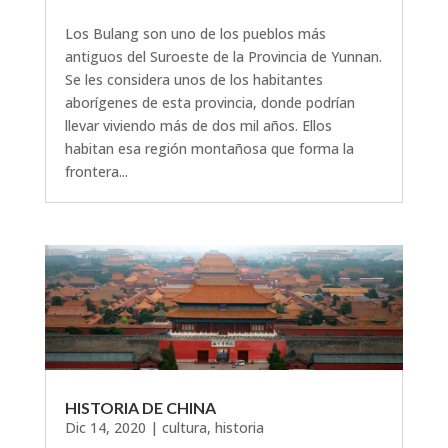
Los Bulang son uno de los pueblos más
antiguos del Suroeste de la Provincia de Yunnan.
Se les considera unos de los habitantes
aborígenes de esta provincia, donde podrían
llevar viviendo más de dos mil años. Ellos
habitan esa región montañosa que forma la
frontera...
HISTORIA DE CHINA
Dic 14, 2020
|
cultura
,
historia