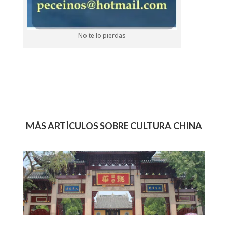
No te lo pierdas
MÁS ARTÍCULOS SOBRE CULTURA CHINA