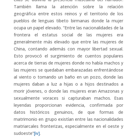
También llama la atención sobre la relación
geográfica entre estos reinos y el territorio de los
pueblos de lenguas tibeto birmanas donde la mujer
ocupa un papel elevado. “Entre las nacionalidades de la
frontera el estatus social de las mujeres era
generalmente más elevado que entre las mujeres de
China, contando además con mayor libertad sexual.
Esto provocó el surgimiento de cuentos populares
acerca de tierras de mujeres donde no había machos y
las mujeres se quedaban embarazadas enfrentándose
al viento o tomando un baño en un pozo, donde las
mujeres daban a luz a hijas o a hijos destinados a
morir jóvenes, o donde las mujeres eran Amazonas y
sexualmente voraces si capturaban machos. Esas
leyendas proporcionan evidencia, confirmada por
datos históricos genuinos, de que formas de
matrimonio en grupo existían entre las nacionalidades
matriarcales fronterizas, especialmente en el oeste y
sudoeste”
[iv]
.