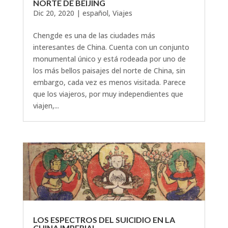
NORTE DE BEIJING
Dic 20, 2020
|
español
,
Viajes
Chengde es una de las ciudades más
interesantes de China. Cuenta con un conjunto
monumental único y está rodeada por uno de
los más bellos paisajes del norte de China, sin
embargo, cada vez es menos visitada. Parece
que los viajeros, por muy independientes que
viajen,...
LOS ESPECTROS DEL SUICIDIO EN LA
CHINA IMPERIAL