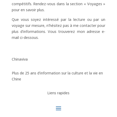
compétitifs. Rendez-vous dans la section « Voyages »
pour en savoir plus.
Que vous soyez intéressé par la lecture ou par un
voyage sur mesure, n’hésitez pas à me contacter pour
plus d’informations. Vous trouverez mon adresse e-
mail ci-dessous.
Chinaviva
Plus de 25 ans d’information sur la culture et la vie en
Chine
Liens rapides