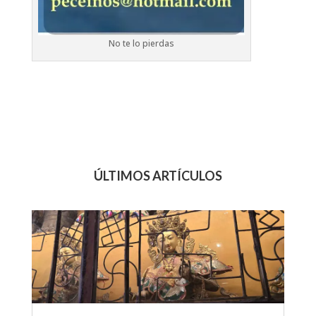
No te lo pierdas
ÚLTIMOS ARTÍCULOS