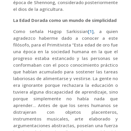
época de Shennong, considerado posteriormente
el dios de la agricultura.
La Edad Dorada como un mundo de simplicidad
Como señala Hagop Sarkissian
[1]
, a quien
agradezco haberme dado a conocer a este
filósofo, para el Primitivista “Esta edad de oro fue
una época en la sociedad humana en la que el
progreso estaba estancado y las personas se
conformaban con el poco conocimiento práctico
que habían acumulado para sostener las tareas
laboriosas de alimentarse y vestirse. La gente no
era ignorante porque rechazara la educación o
tuviera alguna discapacidad de aprendizaje, sino
porque simplemente no había nada que
aprender… Antes de que los seres humanos se
distrajeran con objetos placenteros,
instrumentos musicales, arte elaborado y
argumentaciones abstractas, poseían una fuerza