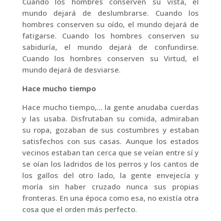
Cuando los hombres conserven su vista, el
mundo dejará de deslumbrarse. Cuando los
hombres conserven su oído, el mundo dejará de
fatigarse. Cuando los hombres conserven su
sabiduría, el mundo dejará de confundirse.
Cuando los hombres conserven su Virtud, el
mundo dejará de desviarse.
Hace mucho tiempo
Hace mucho tiempo,… la gente anudaba cuerdas
y las usaba. Disfrutaban su comida, admiraban
su ropa, gozaban de sus costumbres y estaban
satisfechos con sus casas. Aunque los estados
vecinos estaban tan cerca que se veían entre sí y
se oían los ladridos de los perros y los cantos de
los gallos del otro lado, la gente envejecía y
moría sin haber cruzado nunca sus propias
fronteras. En una época como esa, no existía otra
cosa que el orden más perfecto.