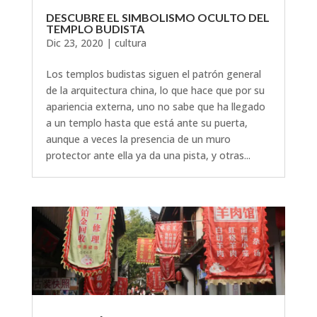
DESCUBRE EL SIMBOLISMO OCULTO DEL
TEMPLO BUDISTA
Dic 23, 2020
|
cultura
Los templos budistas siguen el patrón general
de la arquitectura china, lo que hace que por su
apariencia externa, uno no sabe que ha llegado
a un templo hasta que está ante su puerta,
aunque a veces la presencia de un muro
protector ante ella ya da una pista, y otras...