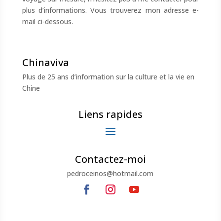
plus d’informations. Vous trouverez mon adresse e-
mail ci-dessous.
Chinaviva
Plus de 25 ans d’information sur la culture et la vie en
Chine
Liens rapides
Contactez-moi
pedroceinos@hotmail.com