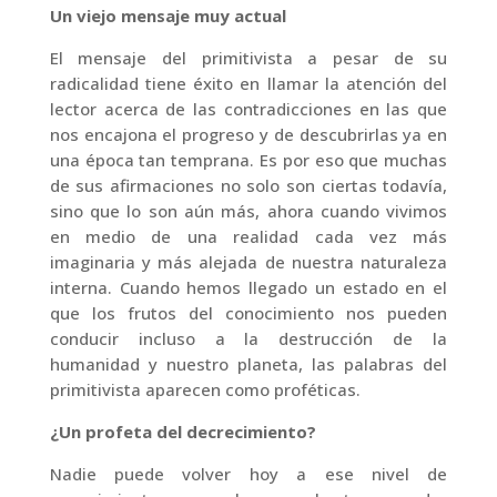
Un viejo mensaje muy actual
El mensaje del primitivista a pesar de su
radicalidad tiene éxito en llamar la atención del
lector acerca de las contradicciones en las que
nos encajona el progreso y de descubrirlas ya en
una época tan temprana. Es por eso que muchas
de sus afirmaciones no solo son ciertas todavía,
sino que lo son aún más, ahora cuando vivimos
en medio de una realidad cada vez más
imaginaria y más alejada de nuestra naturaleza
interna. Cuando hemos llegado un estado en el
que los frutos del conocimiento nos pueden
conducir incluso a la destrucción de la
humanidad y nuestro planeta, las palabras del
primitivista aparecen como proféticas.
¿Un profeta del decrecimiento?
Nadie puede volver hoy a ese nivel de