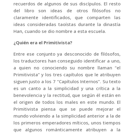
recuerdos de algunos de sus discípulos. El resto
del libro son ideas de otros filósofos no
claramente identificados, que comparten las
ideas consideradas taoístas durante la dinastía
Han, cuando se dio nombre a esta escuela.
¿Quién era el Primitivista?
Entre ese conjunto ya desconocido de filósofos,
los traductores han conseguido identificar a uno,
a quien no conociendo su nombre llaman “el
Primitivista” y los tres capítulos que le atribuyen
siguen justo a los 7 “Capítulos Internos”. Su texto
es un canto a la simplicidad y una crítica a la
benevolencia y la rectitud, que según él están en
el origen de todos los males en este mundo. El
Primitivista piensa que se puede mejorar el
mundo volviendo a la simplicidad anterior a la de
los primeros emperadores míticos, unos tiempos
que algunos románticamente atribuyen a la