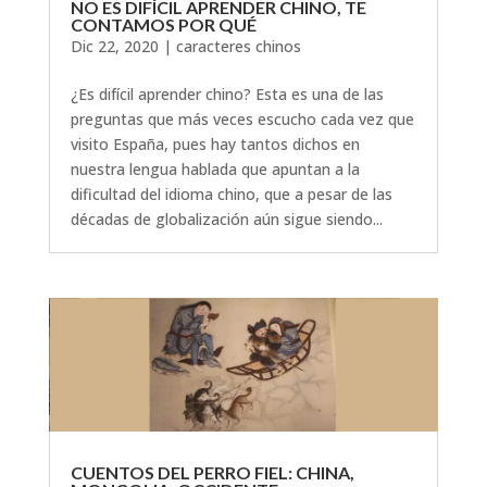
NO ES DIFÍCIL APRENDER CHINO, TE
CONTAMOS POR QUÉ
Dic 22, 2020
|
caracteres chinos
¿Es difícil aprender chino? Esta es una de las
preguntas que más veces escucho cada vez que
visito España, pues hay tantos dichos en
nuestra lengua hablada que apuntan a la
dificultad del idioma chino, que a pesar de las
décadas de globalización aún sigue siendo...
CUENTOS DEL PERRO FIEL: CHINA,