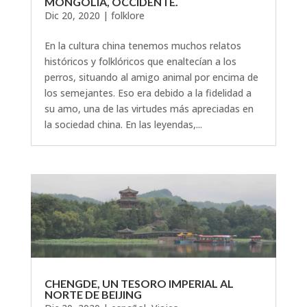
MONGOLIA, OCCIDENTE.
Dic 20, 2020
|
folklore
En la cultura china tenemos muchos relatos
históricos y folklóricos que enaltecían a los
perros, situando al amigo animal por encima de
los semejantes. Eso era debido a la fidelidad a
su amo, una de las virtudes más apreciadas en
la sociedad china. En las leyendas,...
CHENGDE, UN TESORO IMPERIAL AL
NORTE DE BEIJING