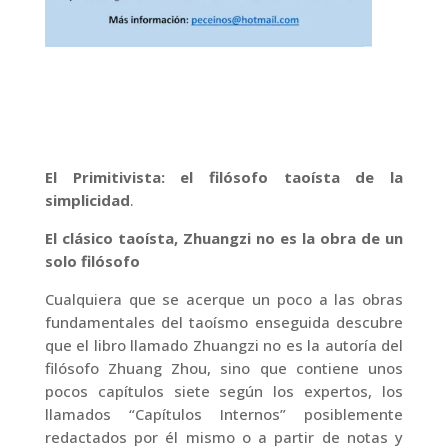
El Primitivista: el filósofo taoísta de la
simplicidad
.
El clásico taoísta, Zhuangzi no es la obra de un
solo filósofo
Cualquiera que se acerque un poco a las obras
fundamentales del taoísmo enseguida descubre
que el libro llamado Zhuangzi no es la autoría del
filósofo Zhuang Zhou, sino que contiene unos
pocos capítulos siete según los expertos, los
llamados “Capítulos Internos” posiblemente
redactados por él mismo o a partir de notas y