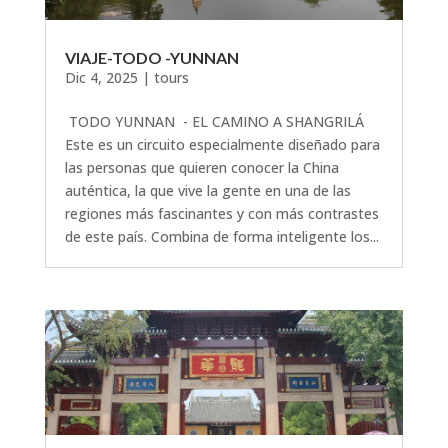
VIAJE-TODO -YUNNAN
Dic 4, 2025
|
tours
TODO YUNNAN - EL CAMINO A SHANGRILÁ
Este es un circuito especialmente diseñado para
las personas que quieren conocer la China
auténtica, la que vive la gente en una de las
regiones más fascinantes y con más contrastes
de este país. Combina de forma inteligente los...