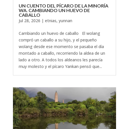
UN CUENTO DEL PÍCARO DE LA MINORÍA
WA. CAMBIANDO UN HUEVO DE
CABALLO
Jul 28, 2026
|
etnias
,
yunnan
Cambiando un huevo de caballo El wolang
compró un caballo a su hijo, y el pequeño
wolang desde ese momento se pasaba el día
montado a caballo, recorriendo la aldea de un
lado a otro. A todos los aldeanos les parecía
muy molesto y el pícaro Yankan pensó que...