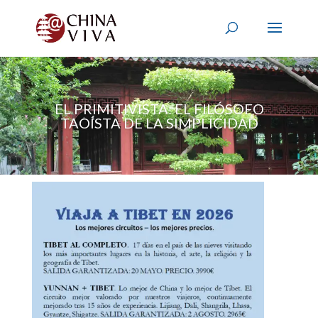
EL PRIMITIVISTA: EL FILÓSOFO
TAOÍSTA DE LA SIMPLICIDAD