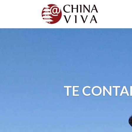
TE CONTA