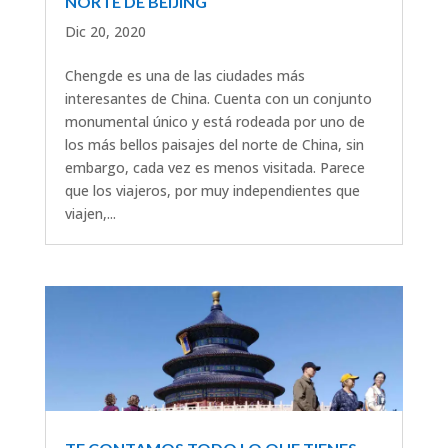
NORTE DE BEIJING
Dic 20, 2020
Chengde es una de las ciudades más
interesantes de China. Cuenta con un conjunto
monumental único y está rodeada por uno de
los más bellos paisajes del norte de China, sin
embargo, cada vez es menos visitada. Parece
que los viajeros, por muy independientes que
viajen,...