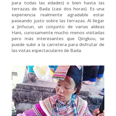
para todas las edades) o bien hasta las
terrazas de Bada (casi dos horas). Es una
experiencia realmente agradable estar
paseando justo sobre las terrazas. Al llegar
a Jinfucun, un conjunto de varias aldeas
Hani, curiosamente mucho menos visitadas
pero más interesantes que Qingkou, se
puede subir a la carretera para disfrutar de
las vistas espectaculares de Bada.