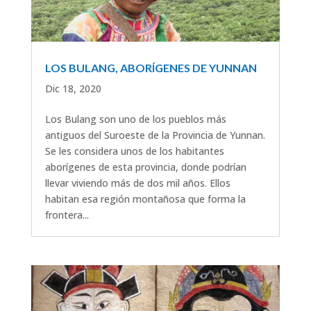
LOS BULANG, ABORÍGENES DE YUNNAN
Dic 18, 2020
Los Bulang son uno de los pueblos más
antiguos del Suroeste de la Provincia de Yunnan.
Se les considera unos de los habitantes
aborígenes de esta provincia, donde podrían
llevar viviendo más de dos mil años. Ellos
habitan esa región montañosa que forma la
frontera...