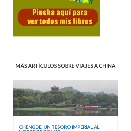
MÁS ARTÍCULOS SOBRE VIAJES A CHINA
CHENGDE, UN TESORO IMPERIAL AL