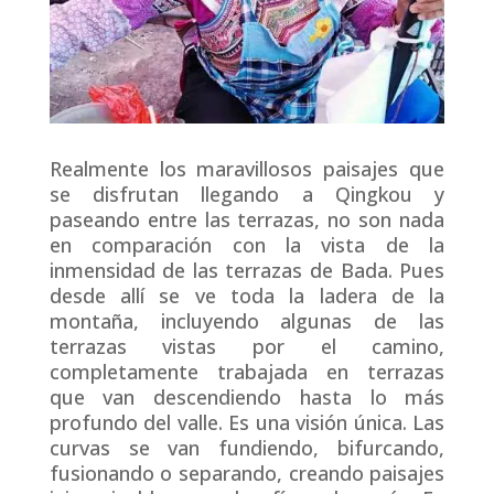
Realmente los maravillosos paisajes que
se disfrutan llegando a Qingkou y
paseando entre las terrazas, no son nada
en comparación con la vista de la
inmensidad de las terrazas de Bada. Pues
desde allí se ve toda la ladera de la
montaña, incluyendo algunas de las
terrazas vistas por el camino,
completamente trabajada en terrazas
que van descendiendo hasta lo más
profundo del valle. Es una visión única. Las
curvas se van fundiendo, bifurcando,
fusionando o separando, creando paisajes