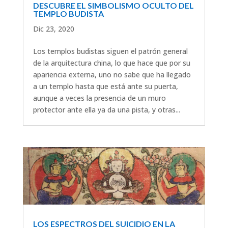
DESCUBRE EL SIMBOLISMO OCULTO DEL
TEMPLO BUDISTA
Dic 23, 2020
Los templos budistas siguen el patrón general
de la arquitectura china, lo que hace que por su
apariencia externa, uno no sabe que ha llegado
a un templo hasta que está ante su puerta,
aunque a veces la presencia de un muro
protector ante ella ya da una pista, y otras...
LOS ESPECTROS DEL SUICIDIO EN LA