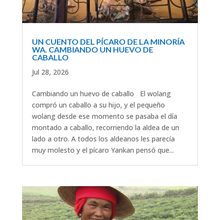
UN CUENTO DEL PÍCARO DE LA MINORÍA
WA. CAMBIANDO UN HUEVO DE
CABALLO
Jul 28, 2026
Cambiando un huevo de caballo El wolang
compró un caballo a su hijo, y el pequeño
wolang desde ese momento se pasaba el día
montado a caballo, recorriendo la aldea de un
lado a otro. A todos los aldeanos les parecía
muy molesto y el pícaro Yankan pensó que...