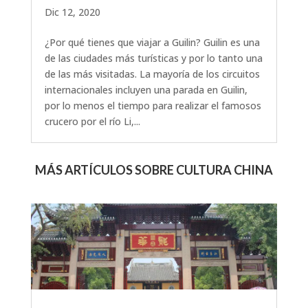
Dic 12, 2020
¿Por qué tienes que viajar a Guilin? Guilin es una
de las ciudades más turísticas y por lo tanto una
de las más visitadas. La mayoría de los circuitos
internacionales incluyen una parada en Guilin,
por lo menos el tiempo para realizar el famosos
crucero por el río Li,...
MÁS ARTÍCULOS SOBRE CULTURA CHINA