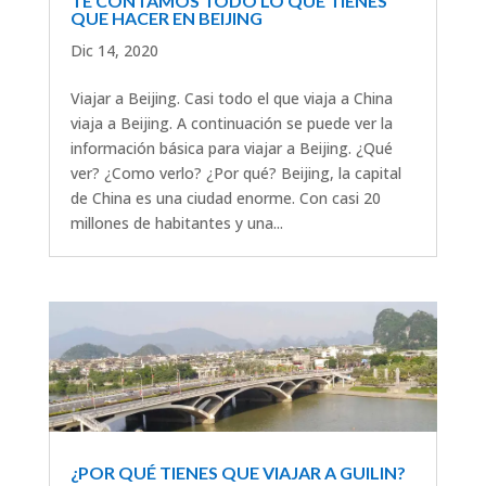
TE CONTAMOS TODO LO QUE TIENES
QUE HACER EN BEIJING
Dic 14, 2020
Viajar a Beijing. Casi todo el que viaja a China
viaja a Beijing. A continuación se puede ver la
información básica para viajar a Beijing. ¿Qué
ver? ¿Como verlo? ¿Por qué? Beijing, la capital
de China es una ciudad enorme. Con casi 20
millones de habitantes y una...
¿POR QUÉ TIENES QUE VIAJAR A GUILIN?