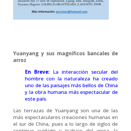
Yuanyang y sus magníficos bancales de
arroz
En Breve:
La interacción secular del
hombre con la naturaleza ha creado
uno de las paisajes más bellos de China
y la obra humana más espectacular de
este país
.
Las terrazas de Yuanyang son una de las
más espectaculares creaciones humanas en
el sur de China, pues a lo largo de siglos de
continuo cuidado y trabajo del arroz, la