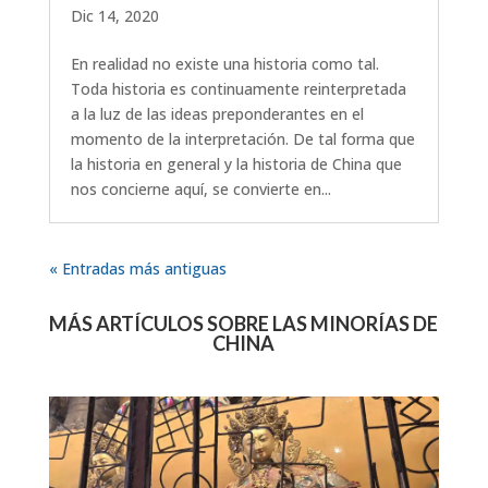
Dic 14, 2020
En realidad no existe una historia como tal.
Toda historia es continuamente reinterpretada
a la luz de las ideas preponderantes en el
momento de la interpretación. De tal forma que
la historia en general y la historia de China que
nos concierne aquí, se convierte en...
« Entradas más antiguas
MÁS ARTÍCULOS SOBRE LAS MINORÍAS DE
CHINA