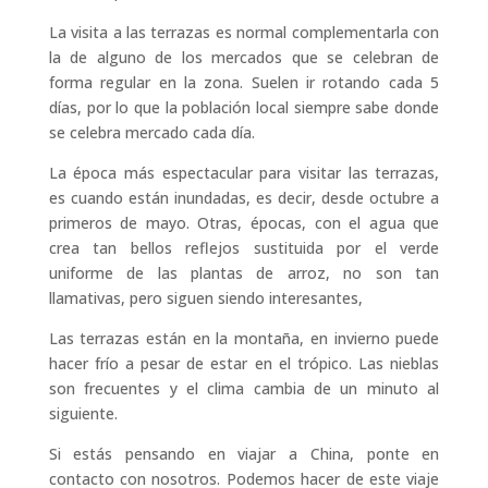
La visita a las terrazas es normal complementarla con
la de alguno de los mercados que se celebran de
forma regular en la zona. Suelen ir rotando cada 5
días, por lo que la población local siempre sabe donde
se celebra mercado cada día.
La época más espectacular para visitar las terrazas,
es cuando están inundadas, es decir, desde octubre a
primeros de mayo. Otras, épocas, con el agua que
crea tan bellos reflejos sustituida por el verde
uniforme de las plantas de arroz, no son tan
llamativas, pero siguen siendo interesantes,
Las terrazas están en la montaña, en invierno puede
hacer frío a pesar de estar en el trópico. Las nieblas
son frecuentes y el clima cambia de un minuto al
siguiente.
Si estás pensando en viajar a China, ponte en
contacto con nosotros. Podemos hacer de este viaje