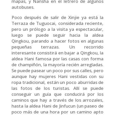
mapas, y Nansha en el letrero de algunos
autobuses.
Poco después de salir de Xinjie ya está la
Terraza de Tuguocai, considerada reciente,
pero un prólogo a la visita ya espectacular,
luego se puede seguir hacia la aldea
Qingkou, parando a hacer fotos en algunas
pequeñas terrazas. Un recorrido
interesante consistirá en bajar a Qingkou, la
aldea Hani famosa por las casas con forma
de champiñón, la mayoría recién arregladas.
Se puede pasear un poco por sus calles, pero
aunque hay mujeres Hani vestidas con su
ropa tradicional, están un poco aburridas de
las fotos de los turistas. Allí se puede
conseguir un guía que conducirá por los
caminos que hay a través de los arrozales,
hasta la aldea Hani de Jinfucun (un paseo de
poco más de una hora por un camino apto