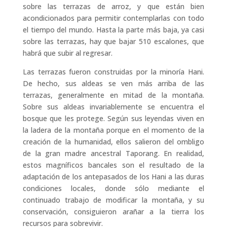
sobre las terrazas de arroz, y que están bien
acondicionados para permitir contemplarlas con todo
el tiempo del mundo. Hasta la parte más baja, ya casi
sobre las terrazas, hay que bajar 510 escalones, que
habrá que subir al regresar.
Las terrazas fueron construidas por la minoría Hani.
De hecho, sus aldeas se ven más arriba de las
terrazas, generalmente en mitad de la montaña.
Sobre sus aldeas invariablemente se encuentra el
bosque que les protege. Según sus leyendas viven en
la ladera de la montaña porque en el momento de la
creación de la humanidad, ellos salieron del ombligo
de la gran madre ancestral Taporang. En realidad,
estos magníficos bancales son el resultado de la
adaptación de los antepasados de los Hani a las duras
condiciones locales, donde sólo mediante el
continuado trabajo de modificar la montaña, y su
conservación, consiguieron arañar a la tierra los
recursos para sobrevivir.