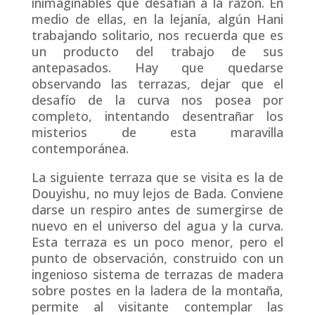
inimaginables que desafían a la razón. En
medio de ellas, en la lejanía, algún Hani
trabajando solitario, nos recuerda que es
un producto del trabajo de sus
antepasados. Hay que quedarse
observando las terrazas, dejar que el
desafío de la curva nos posea por
completo, intentando desentrañar los
misterios de esta maravilla
contemporánea.
La siguiente terraza que se visita es la de
Douyishu, no muy lejos de Bada. Conviene
darse un respiro antes de sumergirse de
nuevo en el universo del agua y la curva.
Esta terraza es un poco menor, pero el
punto de observación, construido con un
ingenioso sistema de terrazas de madera
sobre postes en la ladera de la montaña,
permite al visitante contemplar las