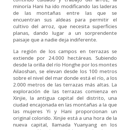
minoría Hani ha ido modificando las laderas
de las montañas entre las que se
encuentran sus aldeas para permitir el
cultivo del arroz, que necesita superficies
planas, dando lugar a un sorprendente
paisaje que a nadie deja indiferente.
La región de los campos en terrazas se
extiende por 24.000 hectáreas. Subiendo
desde la orilla del río Honghe por los montes
Ailaoshan, se elevan desde los 100 metros
sobre el nivel del mar donde está el río, a los
2.000 metros de las terrazas más altas. La
exploración de las terrazas comienza en
Xinjie, la antigua capital del distrito, una
ciudad encajonada en las montañas a la que
las mujeres Yi y Hani proporcionan un
original colorido. Xinjie está a una hora de la
nueva capital, llamada Yuanyang en los