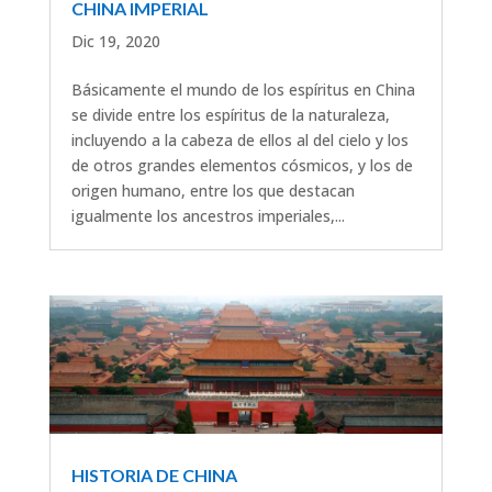
CHINA IMPERIAL
Dic 19, 2020
Básicamente el mundo de los espíritus en China
se divide entre los espíritus de la naturaleza,
incluyendo a la cabeza de ellos al del cielo y los
de otros grandes elementos cósmicos, y los de
origen humano, entre los que destacan
igualmente los ancestros imperiales,...
HISTORIA DE CHINA