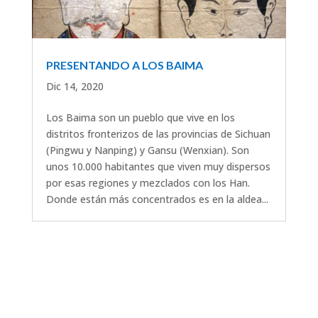
PRESENTANDO A LOS BAIMA
Dic 14, 2020
Los Baima son un pueblo que vive en los
distritos fronterizos de las provincias de Sichuan
(Pingwu y Nanping) y Gansu (Wenxian). Son
unos 10.000 habitantes que viven muy dispersos
por esas regiones y mezclados con los Han.
Donde están más concentrados es en la aldea...