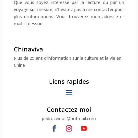
Que vous soyez intéressé par la lecture ou par un
voyage sur mesure, n’hésitez pas à me contacter pour
plus d’informations. Vous trouverez mon adresse e-
mail ci-dessous.
Chinaviva
Plus de 25 ans d’information sur la culture et la vie en
Chine
Liens rapides
Contactez-moi
pedroceinos@hotmail.com