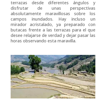
terrazas desde diferentes ángulos y
disfrutar de unas perspectivas
absolutamente maravillosas sobre los
campos inundados. Hay incluso un
mirador acristalado, ya preparado con
butacas frente a las terrazas para el que
desee relajarse de verdad y dejar pasar las
horas observando esta maravilla.