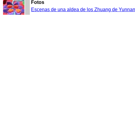
Fotos
Escenas de una aldea de los Zhuang de Yunna