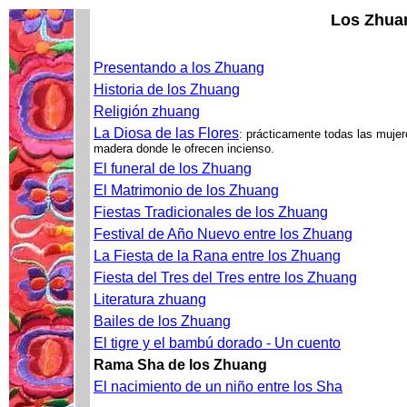
Los Zhua
Presentando a los Zhuang
Historia de los Zhuang
Religión zhuang
La Diosa de las Flores
: prácticamente todas las mujer
madera donde le ofrecen incienso.
El funeral de los Zhuang
El Matrimonio de los Zhuang
Fiestas Tradicionales de los Zhuang
Festival de Año Nuevo entre los Zhuang
La Fiesta de la Rana entre los Zhuang
Fiesta del Tres del Tres entre los Zhuang
Literatura zhuang
Bailes de los Zhuang
El tigre y el bambú dorado - Un cuento
Rama Sha de los Zhuang
El nacimiento de un niño entre los Sha