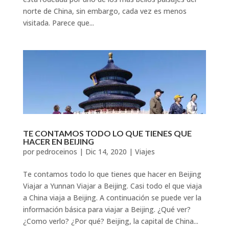
norte de China, sin embargo, cada vez es menos
visitada. Parece que...
TE CONTAMOS TODO LO QUE TIENES QUE
HACER EN BEIJING
por
pedroceinos
|
Dic 14, 2020
|
Viajes
Te contamos todo lo que tienes que hacer en Beijing
Viajar a Yunnan Viajar a Beijing. Casi todo el que viaja
a China viaja a Beijing. A continuación se puede ver la
información básica para viajar a Beijing. ¿Qué ver?
¿Como verlo? ¿Por qué? Beijing, la capital de China...