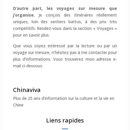
D’autre part, les voyages sur mesure que
j’organise.
Je conçois des itinéraires réellement
uniques, loin des sentiers battus, à des prix très
compétitifs. Rendez-vous dans la section « Voyages »
pour en savoir plus.
Que vous soyez intéressé par la lecture ou par un
voyage sur mesure, n’hésitez pas à me contacter pour
plus d’informations. Vous trouverez mon adresse e-
mail ci-dessous.
Chinaviva
Plus de 25 ans d’information sur la culture et la vie en
Chine
Liens rapides