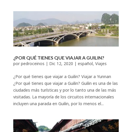
¿POR QUÉ TIENES QUE VIAJAR A GUILIN?
por
pedroceinos
|
Dic 12, 2020
|
español
,
Viajes
¿Por qué tienes que viajar a Guilin? Viajar a Yunnan
¿Por qué tienes que viajar a Guilin? Guilin es una de las
ciudades más turísticas y por lo tanto una de las más
visitadas. La mayoría de los circuitos internacionales
incluyen una parada en Guilin, por lo menos el...