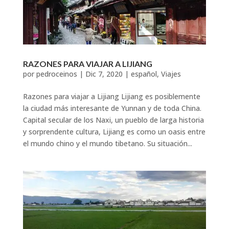
RAZONES PARA VIAJAR A LIJIANG
por
pedroceinos
|
Dic 7, 2020
|
español
,
Viajes
Razones para viajar a Lijiang Lijiang es posiblemente
la ciudad más interesante de Yunnan y de toda China.
Capital secular de los Naxi, un pueblo de larga historia
y sorprendente cultura, Lijiang es como un oasis entre
el mundo chino y el mundo tibetano. Su situación...