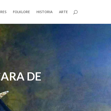
RES
FOLKLORE
HISTORIA
ARTE
CARA DE