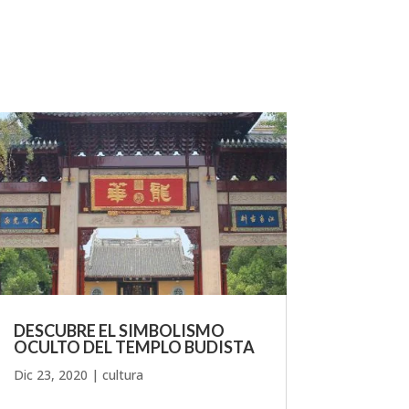
DESCUBRE EL SIMBOLISMO
OCULTO DEL TEMPLO BUDISTA
Dic 23, 2020
|
cultura