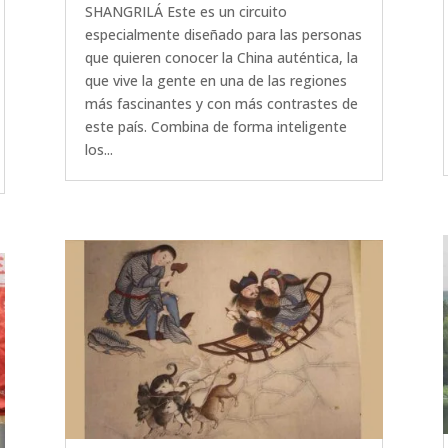
SHANGRILÁ Este es un circuito
especialmente diseñado para las personas
que quieren conocer la China auténtica, la
que vive la gente en una de las regiones
más fascinantes y con más contrastes de
este país. Combina de forma inteligente
los...