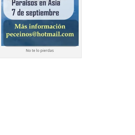
No te lo pierdas