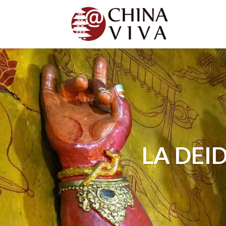
LA DEI