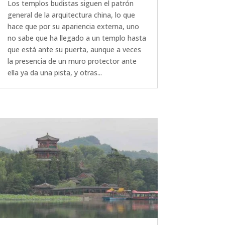
Los templos budistas siguen el patrón
general de la arquitectura china, lo que
hace que por su apariencia externa, uno
no sabe que ha llegado a un templo hasta
que está ante su puerta, aunque a veces
la presencia de un muro protector ante
ella ya da una pista, y otras...