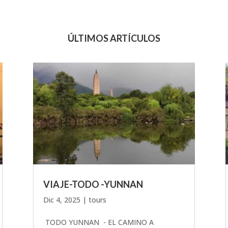
ÚLTIMOS ARTÍCULOS
VIAJE-TODO -YUNNAN
Dic 4, 2025
|
tours
TODO YUNNAN - EL CAMINO A