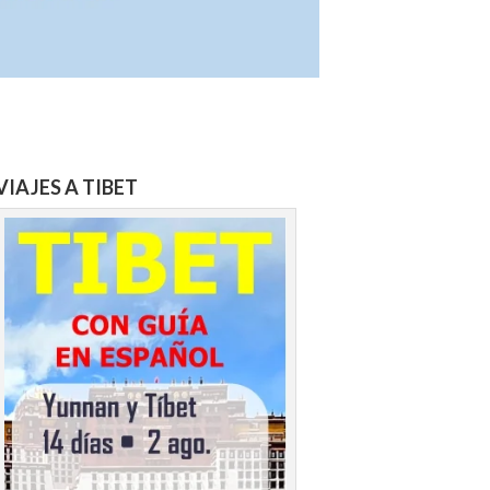
VIAJES A TIBET