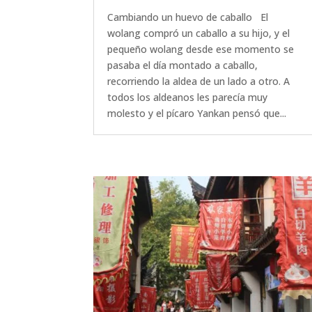
Cambiando un huevo de caballo El
wolang compró un caballo a su hijo, y el
pequeño wolang desde ese momento se
pasaba el día montado a caballo,
recorriendo la aldea de un lado a otro. A
todos los aldeanos les parecía muy
molesto y el pícaro Yankan pensó que...