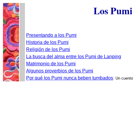
Los Pumi
Presentando a los Pumi
Historia de los Pumi
Religión de los Pumi
La busca del alma entre los Pumi de Lanping
Matrimonio de los Pumi
Algunos proverbios de los Pumi
Por qué los Pumi nunca beben tumbados
: Un cuento